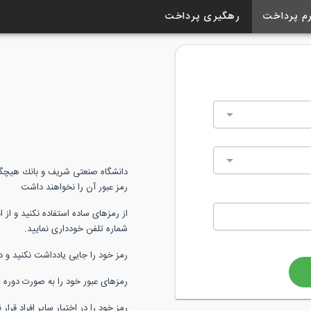
م پرداخت
رهگیری پرداخت
دانشگاه صنعتی شریف و بانك هيچگاه
رمز عبور آن را نخواهند داشت
از رمزهای ساده استفاده نكنید و از ا
شماره تلفن خودداری نمایید.
رمز خود را جایی یادداشت نكنید و 
رمزهای عبور خود را به صورت دوره ا
رمز خود را در اختیار سایر افراد قرار 