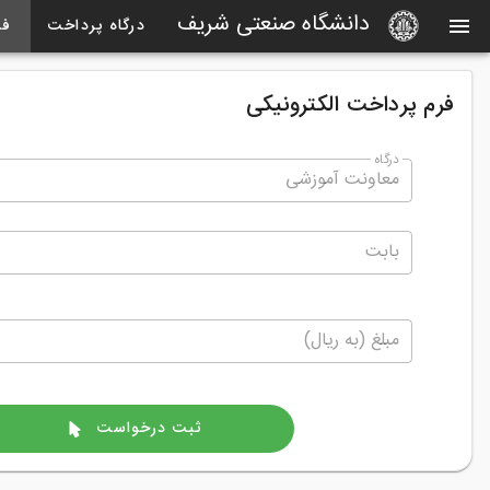
دانشگاه صنعتی شریف
درگاه پرداخت
فر
فرم پرداخت الکترونیکی
درگاه
بابت
مبلغ (به ریال)
ثبت درخواست